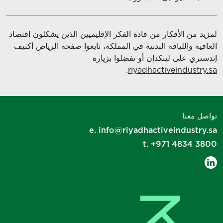
لمزيد من الأفكار من قادة الفكر الإقليميين الذين يشكلون اقتصاد
العافية واللياقة البدنية في المملكة، تابعوا صفحة الرياض أكتيف
إندستري على لينكدإن أو تفضلوا بزيارة
.
riyadhactiveindustry.sa
تواصل معنا
e.
info@riyadhactiveindustry.sa
t.
+971 4834 3800