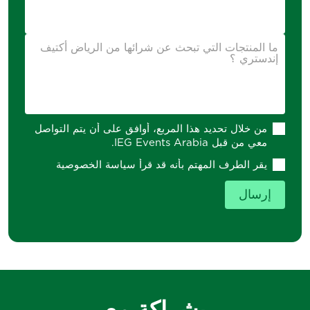
ما المنتجات التي تبحث عن شرائها من الرياض أكتيف
إندستري ؟
من خلال تحديد هذا المربع، أوافق على أن يتم التواصل
معي من قبل IEG Events Arabia.
يقر الطرف المهتم بأنه قد قرأ سياسة الخصوصية
إرسال