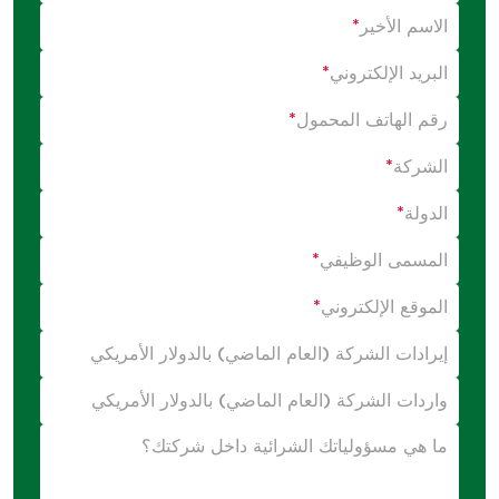
الاسم الأخير
*
البريد الإلكتروني
*
رقم الهاتف المحمول
*
الشركة
*
الدولة
*
المسمى الوظيفي
*
الموقع الإلكتروني
*
إيرادات الشركة (العام الماضي) بالدولار الأمريكي
واردات الشركة (العام الماضي) بالدولار الأمريكي
ما هي مسؤولياتك الشرائية داخل شركتك؟