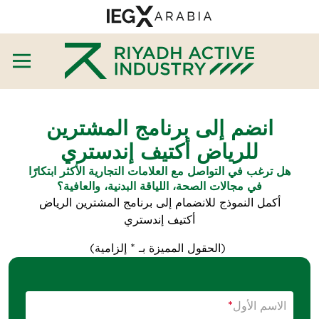
انضم إلى برنامج المشترين
للرياض أكتيف إندستري
هل ترغب في التواصل مع العلامات التجارية الأكثر ابتكارًا
في مجالات الصحة، اللياقة البدنية، والعافية؟
أكمل النموذج للانضمام إلى برنامج المشترين الرياض
أكتيف إندستري
(الحقول المميزة بـ * إلزامية)
الاسم الأول
*