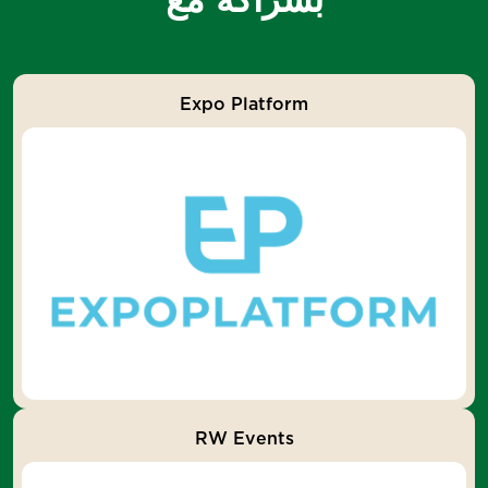
بشراكة مع
Expo Platform
شكرًا على استفسارك
RW Events