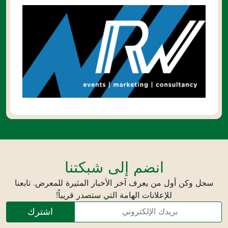
انضم إلى شبكتنا
سجل وكن أول من يعرف آخر الأخبار المثيرة للمعرض. تابعنا
للإعلانات الهامة التي ستصدر قريباً!
اشترك