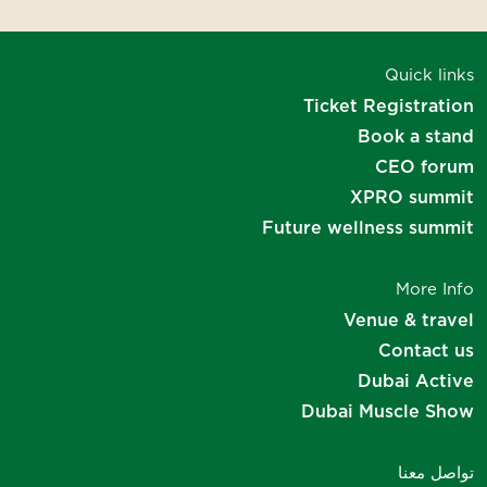
شكرًا على اهتمامك
Quick links
سنتواصل معك قريبًا
Ticket Registration
Book a stand
CEO forum
XPRO summit
Future wellness summit
More Info
Venue & travel
Contact us
Dubai Active
Dubai Muscle Show
تواصل معنا