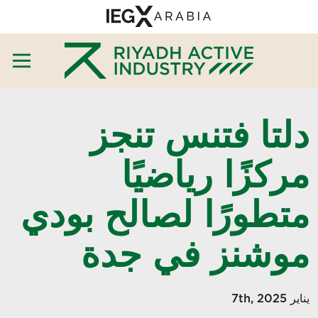
دلتا فتنس تنجز
مركزًا رياضيًا
متطورًا لصالح بودي
موشنز في جدة
يناير 7th, 2025