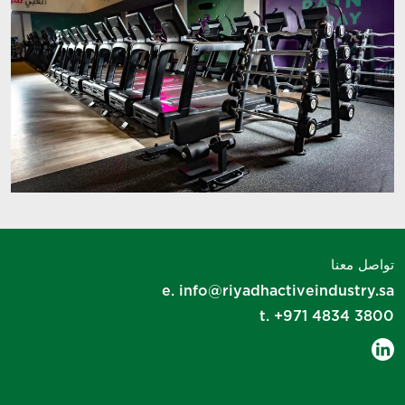
تواصل معنا
e.
info@riyadhactiveindustry.sa
t.
+971 4834 3800