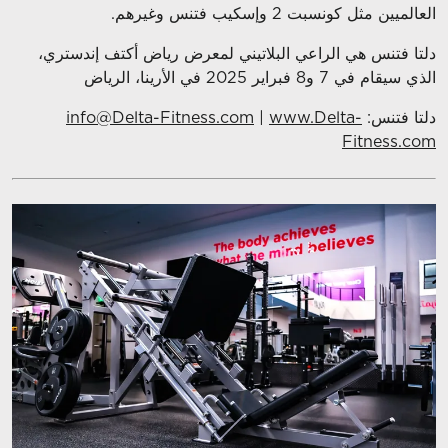
العالميين مثل كونسبت 2 وإسكيب فتنس وغيرهم.
دلتا فتنس هي الراعي البلاتيني لمعرض رياض أكتف إندستري،
الذي سيقام في 7 و8 فبراير 2025 في الأرينا، الرياض
دلتا فتنس:
www.Delta-
|
info@Delta-Fitness.com
Fitness.com